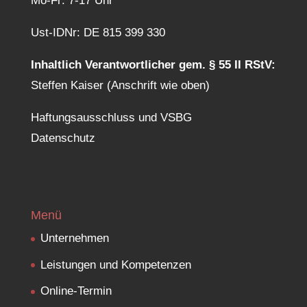
Mo-Fr: 7-17 Uhr
Ust-IDNr: DE 815 399 330
Inhaltlich Verantwortlicher gem. § 55 II RStV:
Steffen Kaiser (Anschrift wie oben)
Haftungsausschluss und VSBG
Datenschutz
Menü
Unternehmen
Leistungen und Kompetenzen
Online-Termin