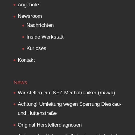
Angebote
Newsroom
Nachrichten
Inside Werkstatt
Kurioses
Kontakt
News
Wir stellen ein: KFZ-Mechatroniker (m/w/d)
Achtung! Umleitung wegen Sperrung Dieskau-
und Huttenstraße
Original Herstellerdiagnosen