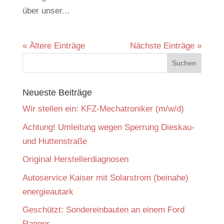
über unser...
« Ältere Einträge
Nächste Einträge »
Neueste Beiträge
Wir stellen ein: KFZ-Mechatroniker (m/w/d)
Achtung! Umleitung wegen Sperrung Dieskau-
und Huttenstraße
Original Herstellerdiagnosen
Autoservice Kaiser mit Solarstrom (beinahe)
energieautark
Geschützt: Sondereinbauten an einem Ford
Ranger