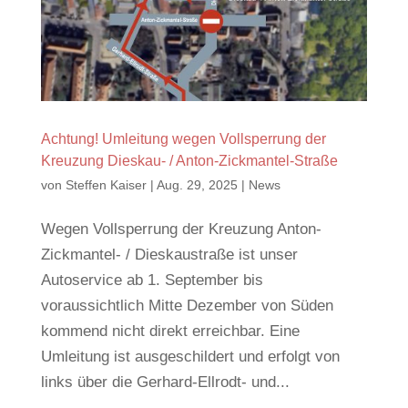
Achtung! Umleitung wegen Vollsperrung der
Kreuzung Dieskau- / Anton-Zickmantel-Straße
von
Steffen Kaiser
|
Aug. 29, 2025
|
News
Wegen Vollsperrung der Kreuzung Anton-
Zickmantel- / Dieskaustraße ist unser
Autoservice ab 1. September bis
voraussichtlich Mitte Dezember von Süden
kommend nicht direkt erreichbar. Eine
Umleitung ist ausgeschildert und erfolgt von
links über die Gerhard-Ellrodt- und...