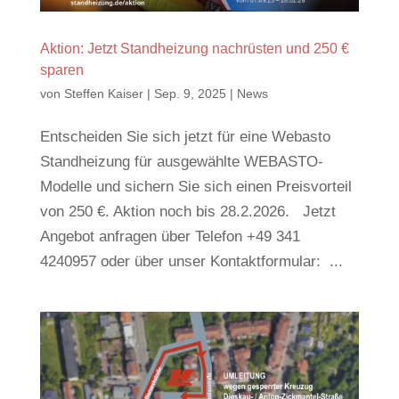
Aktion: Jetzt Standheizung nachrüsten und 250 €
sparen
von
Steffen Kaiser
|
Sep. 9, 2025
|
News
Entscheiden Sie sich jetzt für eine Webasto
Standheizung für ausgewählte WEBASTO-
Modelle und sichern Sie sich einen Preisvorteil
von 250 €. Aktion noch bis 28.2.2026. Jetzt
Angebot anfragen über Telefon +49 341
4240957 oder über unser Kontaktformular: ...