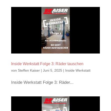
Inside Werkstatt Folge 3: Räder tauschen
von
Steffen Kaiser
|
Juni 5, 2025
|
Inside Werkstatt
Inside Werkstatt Folge 3: Räder...