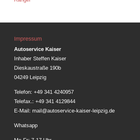
Impressum
Autoservice Kaiser
Inhaber Steffen Kaiser
Dieskaustraße 190b
04249 Leipzig
Telefon:
+49 341 4240957
Telefax.: +49 341 4129844
E-Mail:
mail@autoservice-kaiser-leipzig.de
Whatsapp