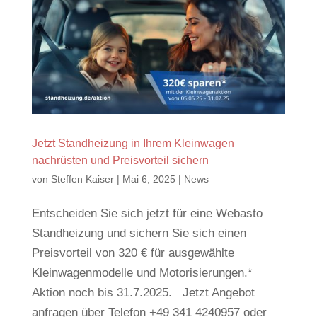
Jetzt Standheizung in Ihrem Kleinwagen
nachrüsten und Preisvorteil sichern
von
Steffen Kaiser
|
Mai 6, 2025
|
News
Entscheiden Sie sich jetzt für eine Webasto
Standheizung und sichern Sie sich einen
Preisvorteil von 320 € für ausgewählte
Kleinwagenmodelle und Motorisierungen.*
Aktion noch bis 31.7.2025. Jetzt Angebot
anfragen über Telefon +49 341 4240957 oder