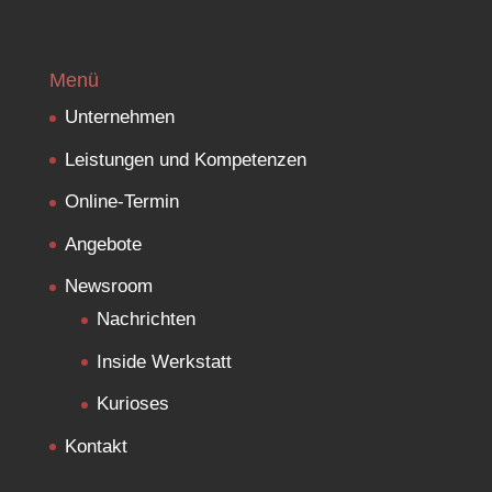
Menü
Unternehmen
Leistungen und Kompetenzen
Online-Termin
Angebote
Newsroom
Nachrichten
Inside Werkstatt
Kurioses
Kontakt