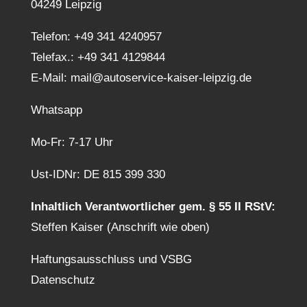
04249 Leipzig
Telefon:
+49 341 4240957
Telefax.: +49 341 4129844
E-Mail:
mail@autoservice-kaiser-leipzig.de
Whatsapp
Mo-Fr: 7-17 Uhr
Ust-IDNr: DE 815 399 330
Inhaltlich Verantwortlicher gem. § 55 II RStV:
Steffen Kaiser (Anschrift wie oben)
Haftungsausschluss und VSBG
Datenschutz