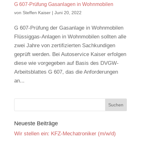
G 607-Prüfung Gasanlagen in Wohnmobilen
von
Steffen Kaiser
|
Juni 20, 2022
G 607-Prüfung der Gasanlage in Wohnmobilen
Flüssiggas-Anlagen in Wohnmobilen sollten alle
zwei Jahre von zertifizierten Sachkundigen
geprüft werden. Bei Autoservice Kaiser erfolgen
diese wie vorgegeben auf Basis des DVGW-
Arbeitsblattes G 607, das die Anforderungen
an...
Neueste Beiträge
Wir stellen ein: KFZ-Mechatroniker (m/w/d)