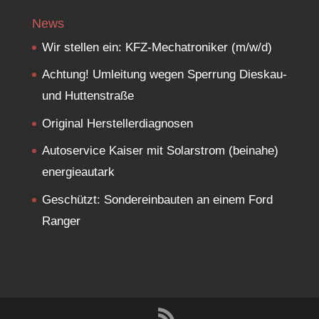
News
Wir stellen ein: KFZ-Mechatroniker (m/w/d)
Achtung! Umleitung wegen Sperrung Dieskau-
und Huttenstraße
Original Herstellerdiagnosen
Autoservice Kaiser mit Solarstrom (beinahe)
energieautark
Geschützt: Sondereinbauten an einem Ford
Ranger