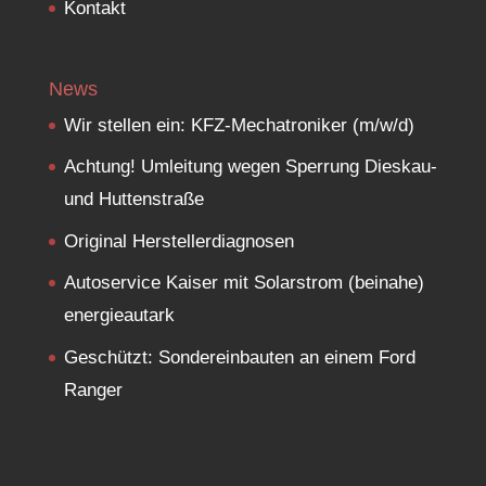
Kontakt
News
Wir stellen ein: KFZ-Mechatroniker (m/w/d)
Achtung! Umleitung wegen Sperrung Dieskau-
und Huttenstraße
Original Herstellerdiagnosen
Autoservice Kaiser mit Solarstrom (beinahe)
energieautark
Geschützt: Sondereinbauten an einem Ford
Ranger