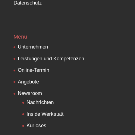
Datenschutz
Menü
Unternehmen
Leistungen und Kompetenzen
Online-Termin
Angebote
Newsroom
Nachrichten
Inside Werkstatt
Kurioses