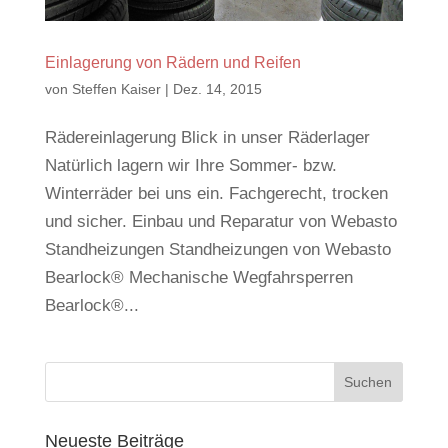
Einlagerung von Rädern und Reifen
von
Steffen Kaiser
|
Dez. 14, 2015
Rädereinlagerung Blick in unser Räderlager
Natürlich lagern wir Ihre Sommer- bzw.
Winterräder bei uns ein. Fachgerecht, trocken
und sicher. Einbau und Reparatur von Webasto
Standheizungen Standheizungen von Webasto
Bearlock® Mechanische Wegfahrsperren
Bearlock®...
Neueste Beiträge