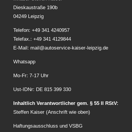
Dieskaustraße 190b
04249 Leipzig
Telefon:
+49 341 4240957
Telefax.: +49 341 4129844
E-Mail:
mail@autoservice-kaiser-leipzig.de
Whatsapp
Mo-Fr: 7-17 Uhr
Ust-IDNr: DE 815 399 330
Inhaltlich Verantwortlicher gem. § 55 II RStV:
Steffen Kaiser (Anschrift wie oben)
Haftungsausschluss und VSBG