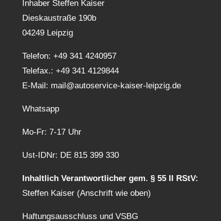
Inhaber Steffen Kaiser
Dieskaustraße 190b
04249 Leipzig
Telefon:
+49 341 4240957
Telefax.: +49 341 4129844
E-Mail:
mail@autoservice-kaiser-leipzig.de
Whatsapp
Mo-Fr: 7-17 Uhr
Ust-IDNr: DE 815 399 330
Inhaltlich Verantwortlicher gem. § 55 II RStV:
Steffen Kaiser (Anschrift wie oben)
Haftungsausschluss und VSBG