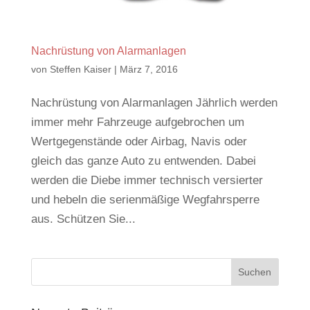
Nachrüstung von Alarmanlagen
von
Steffen Kaiser
|
März 7, 2016
Nachrüstung von Alarmanlagen Jährlich werden
immer mehr Fahrzeuge aufgebrochen um
Wertgegenstände oder Airbag, Navis oder
gleich das ganze Auto zu entwenden. Dabei
werden die Diebe immer technisch versierter
und hebeln die serienmäßige Wegfahrsperre
aus. Schützen Sie...