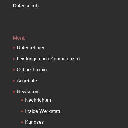
Datenschutz
Menü
Unternehmen
Leistungen und Kompetenzen
Online-Termin
Angebote
Newsroom
Nachrichten
Inside Werkstatt
Kurioses