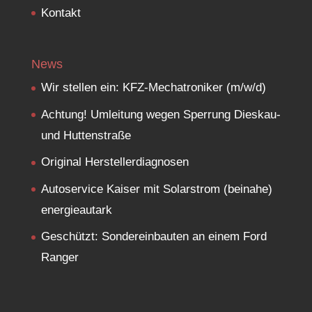
Kontakt
News
Wir stellen ein: KFZ-Mechatroniker (m/w/d)
Achtung! Umleitung wegen Sperrung Dieskau-
und Huttenstraße
Original Herstellerdiagnosen
Autoservice Kaiser mit Solarstrom (beinahe)
energieautark
Geschützt: Sondereinbauten an einem Ford
Ranger