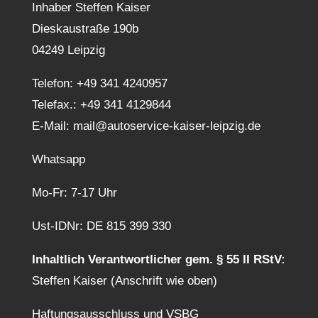
Inhaber Steffen Kaiser
Dieskaustraße 190b
04249 Leipzig
Telefon:
+49 341 4240957
Telefax.: +49 341 4129844
E-Mail:
mail@autoservice-kaiser-leipzig.de
Whatsapp
Mo-Fr: 7-17 Uhr
Ust-IDNr: DE 815 399 330
Inhaltlich Verantwortlicher gem. § 55 II RStV:
Steffen Kaiser (Anschrift wie oben)
Haftungsausschluss und VSBG