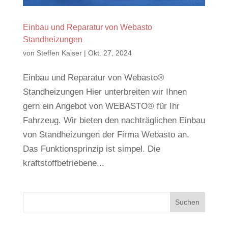
Einbau und Reparatur von Webasto
Standheizungen
von
Steffen Kaiser
|
Okt. 27, 2024
Einbau und Reparatur von Webasto®
Standheizungen Hier unterbreiten wir Ihnen
gern ein Angebot von WEBASTO® für Ihr
Fahrzeug. Wir bieten den nachträglichen Einbau
von Standheizungen der Firma Webasto an.
Das Funktionsprinzip ist simpel. Die
kraftstoffbetriebene...