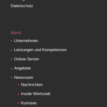
Datenschutz
Menü
Unternehmen
Leistungen und Kompetenzen
Online-Termin
Angebote
Newsroom
Nachrichten
Inside Werkstatt
Kurioses