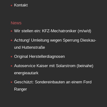
Kontakt
News
Wir stellen ein: KFZ-Mechatroniker (m/w/d)
Achtung! Umleitung wegen Sperrung Dieskau-
und Huttenstraße
Original Herstellerdiagnosen
Autoservice Kaiser mit Solarstrom (beinahe)
energieautark
Geschützt: Sondereinbauten an einem Ford
Ranger