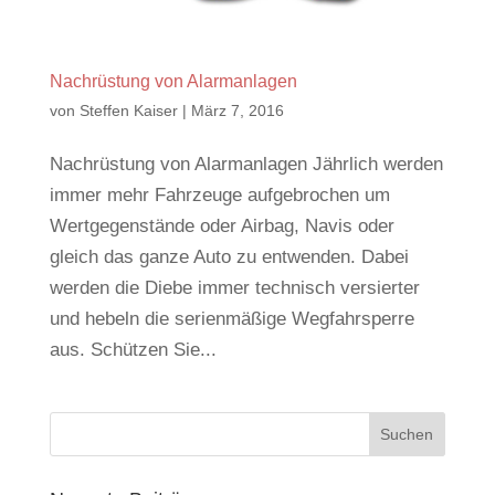
Nachrüstung von Alarmanlagen
von
Steffen Kaiser
|
März 7, 2016
Nachrüstung von Alarmanlagen Jährlich werden
immer mehr Fahrzeuge aufgebrochen um
Wertgegenstände oder Airbag, Navis oder
gleich das ganze Auto zu entwenden. Dabei
werden die Diebe immer technisch versierter
und hebeln die serienmäßige Wegfahrsperre
aus. Schützen Sie...