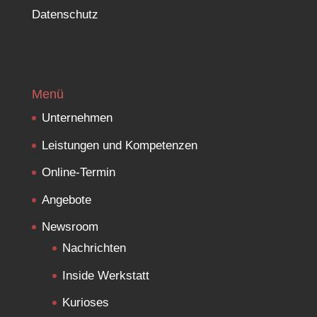
Datenschutz
Menü
Unternehmen
Leistungen und Kompetenzen
Online-Termin
Angebote
Newsroom
Nachrichten
Inside Werkstatt
Kurioses