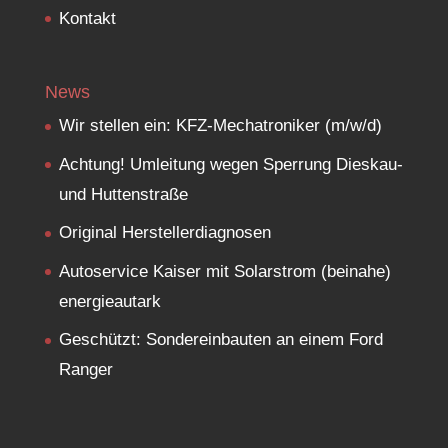
Kontakt
News
Wir stellen ein: KFZ-Mechatroniker (m/w/d)
Achtung! Umleitung wegen Sperrung Dieskau-
und Huttenstraße
Original Herstellerdiagnosen
Autoservice Kaiser mit Solarstrom (beinahe)
energieautark
Geschützt: Sondereinbauten an einem Ford
Ranger