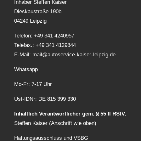
Inhaber Steffen Kaiser
Dieskaustraße 190b
04249 Leipzig
Telefon:
+49 341 4240957
Telefax.: +49 341 4129844
E-Mail:
mail@autoservice-kaiser-leipzig.de
Whatsapp
Mo-Fr: 7-17 Uhr
Ust-IDNr: DE 815 399 330
Inhaltlich Verantwortlicher gem. § 55 II RStV:
Steffen Kaiser (Anschrift wie oben)
Haftungsausschluss und VSBG