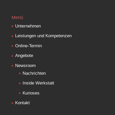
Menü
Unternehmen
Leistungen und Kompetenzen
Online-Termin
Angebote
Newsroom
Nachrichten
Inside Werkstatt
Kurioses
Kontakt