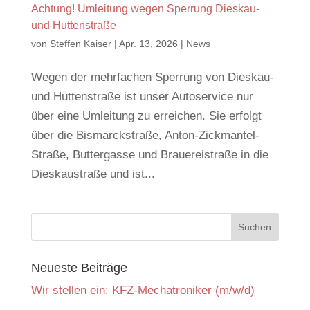
Achtung! Umleitung wegen Sperrung Dieskau-
und Huttenstraße
von
Steffen Kaiser
|
Apr. 13, 2026
|
News
Wegen der mehrfachen Sperrung von Dieskau-
und Huttenstraße ist unser Autoservice nur
über eine Umleitung zu erreichen. Sie erfolgt
über die Bismarckstraße, Anton-Zickmantel-
Straße, Buttergasse und Brauereistraße in die
Dieskaustraße und ist...
Neueste Beiträge
Wir stellen ein: KFZ-Mechatroniker (m/w/d)