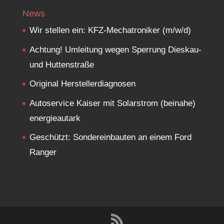
News
Wir stellen ein: KFZ-Mechatroniker (m/w/d)
Achtung! Umleitung wegen Sperrung Dieskau-
und Huttenstraße
Original Herstellerdiagnosen
Autoservice Kaiser mit Solarstrom (beinahe)
energieautark
Geschützt: Sondereinbauten an einem Ford
Ranger