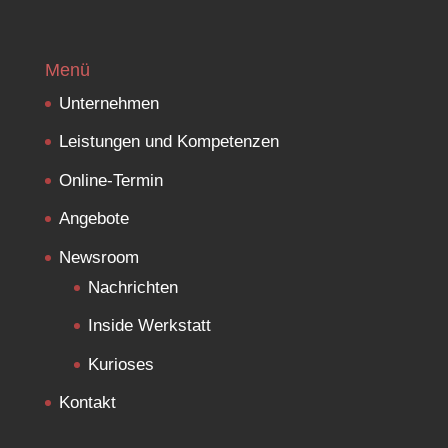
Menü
Unternehmen
Leistungen und Kompetenzen
Online-Termin
Angebote
Newsroom
Nachrichten
Inside Werkstatt
Kurioses
Kontakt