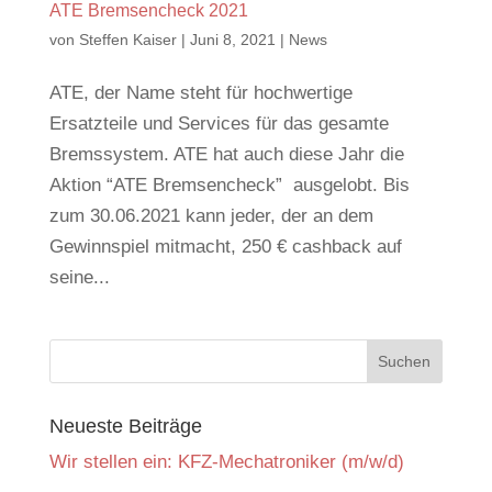
ATE Bremsencheck 2021
von
Steffen Kaiser
|
Juni 8, 2021
|
News
ATE, der Name steht für hochwertige
Ersatzteile und Services für das gesamte
Bremssystem. ATE hat auch diese Jahr die
Aktion “ATE Bremsencheck” ausgelobt. Bis
zum 30.06.2021 kann jeder, der an dem
Gewinnspiel mitmacht, 250 € cashback auf
seine...
Neueste Beiträge
Wir stellen ein: KFZ-Mechatroniker (m/w/d)