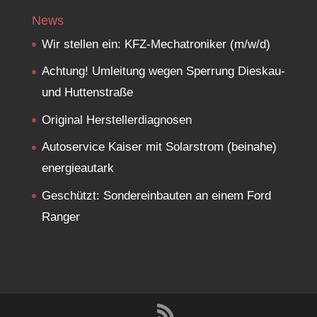
News
Wir stellen ein: KFZ-Mechatroniker (m/w/d)
Achtung! Umleitung wegen Sperrung Dieskau-
und Huttenstraße
Original Herstellerdiagnosen
Autoservice Kaiser mit Solarstrom (beinahe)
energieautark
Geschützt: Sondereinbauten an einem Ford
Ranger