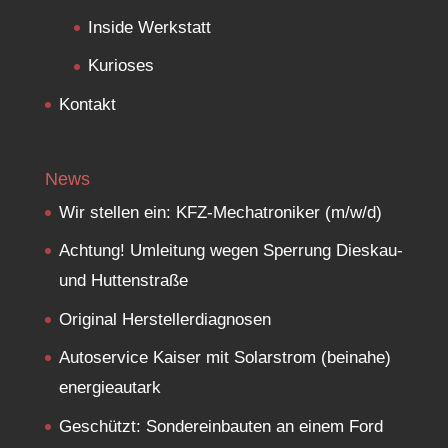
Inside Werkstatt
Kurioses
Kontakt
News
Wir stellen ein: KFZ-Mechatroniker (m/w/d)
Achtung! Umleitung wegen Sperrung Dieskau-
und Huttenstraße
Original Herstellerdiagnosen
Autoservice Kaiser mit Solarstrom (beinahe)
energieautark
Geschützt: Sondereinbauten an einem Ford