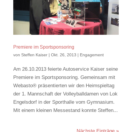
Premiere im Sportsponsoring
von
Steffen Kaiser
|
Okt. 26, 2013
|
Engagement
Am 26.10.2013 feierte Autoservice Kaiser seine
Premiere im Sportsponsoring. Gemeinsam mit
Webasto® präsentierten wir den Heimspieltag
der 1. Mannschaft der Volleyballdamen von Lok
Engelsdorf in der Sporthalle vom Gymnasium.
Mit einem kleinen Messestand konnte Steffen...
Nächste Einträge »