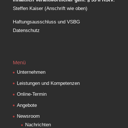
Steffen Kaiser (Anschrift wie oben)
Haftungsausschluss und VSBG
Datenschutz
Menü
Unternehmen
Leistungen und Kompetenzen
Online-Termin
Angebote
Newsroom
Nachrichten