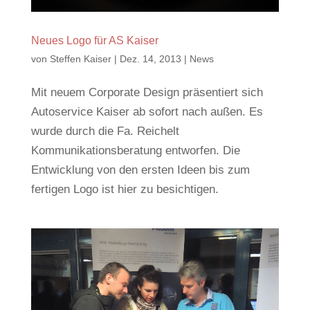
Neues Logo für AS Kaiser
von
Steffen Kaiser
|
Dez. 14, 2013
|
News
Mit neuem Corporate Design präsentiert sich
Autoservice Kaiser ab sofort nach außen. Es
wurde durch die Fa. Reichelt
Kommunikationsberatung entworfen. Die
Entwicklung von den ersten Ideen bis zum
fertigen Logo ist hier zu besichtigen.