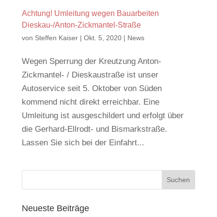
Achtung! Umleitung wegen Bauarbeiten
Dieskau-/Anton-Zickmantel-Straße
von
Steffen Kaiser
|
Okt. 5, 2020
|
News
Wegen Sperrung der Kreutzung Anton-
Zickmantel- / Dieskaustraße ist unser
Autoservice seit 5. Oktober von Süden
kommend nicht direkt erreichbar. Eine
Umleitung ist ausgeschildert und erfolgt über
die Gerhard-Ellrodt- und Bismarkstraße.
Lassen Sie sich bei der Einfahrt...
Neueste Beiträge