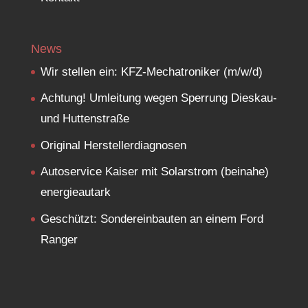
News
Wir stellen ein: KFZ-Mechatroniker (m/w/d)
Achtung! Umleitung wegen Sperrung Dieskau-
und Huttenstraße
Original Herstellerdiagnosen
Autoservice Kaiser mit Solarstrom (beinahe)
energieautark
Geschützt: Sondereinbauten an einem Ford
Ranger