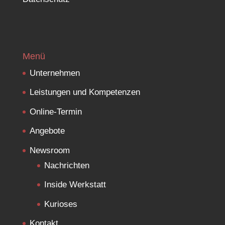
Menü
Unternehmen
Leistungen und Kompetenzen
Online-Termin
Angebote
Newsroom
Nachrichten
Inside Werkstatt
Kurioses
Kontakt